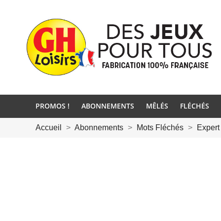
PROMOS !
ABONNEMENTS
MÊLÉS
FLÉCHÉS
Accueil
Abonnements
Mots Fléchés
Expert