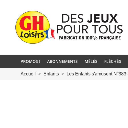
PROMOS !
ABONNEMENTS
MÊLÉS
FLÉCHÉS
Accueil
Enfants
Les Enfants s'amusent N°383 