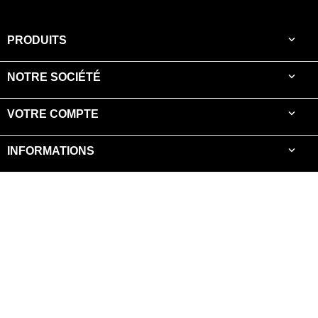

PRODUITS

NOTRE SOCIÉTÉ

VOTRE COMPTE

INFORMATIONS