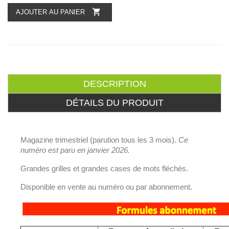

AJOUTER AU PANIER
DESCRIPTION
DÉTAILS DU PRODUIT
Magazine trimestriel (parution tous les 3 mois).
Ce
numéro est paru en
janvier 2026.
Grandes grilles et grandes cases de mots fléchés.
Disponible en vente au numéro ou par abonnement.