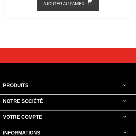

AJOUTER AU PANIER

PRODUITS

NOTRE SOCIÉTÉ

VOTRE COMPTE

INFORMATIONS