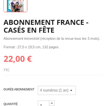
ABONNEMENT FRANCE -
CASÉS EN FÊTE
Abonnement trimestriel (réception de la revue tous les 3 mois).
Format : 27,5 x 19,5 cm, 132 pages.
22,00 €
TTC
DURÉE ABONNEMENT
QUANTITÉ