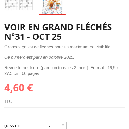
VOIR EN GRAND FLÉCHÉS
N°31 - OCT 25
Grandes grilles de fléchés pour un maximum de visibilité.
Ce numéro est paru en octobre 2025.
Revue trimestrielle (parution tous les 3 mois). Format : 19,5 x
27,5 cm, 66 pages
4,60 €
TTC
QUANTITÉ