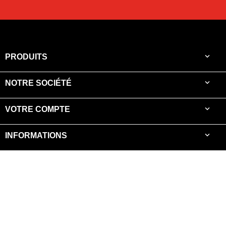

PRODUITS

NOTRE SOCIÉTÉ

VOTRE COMPTE

INFORMATIONS