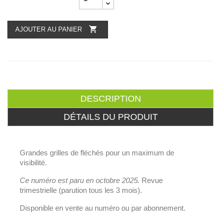

AJOUTER AU PANIER
DESCRIPTION
DÉTAILS DU PRODUIT
Grandes grilles de fléchés pour un maximum de
visibilité.
Ce numéro est paru en octobre 2025
.
Revue
trimestrielle (parution tous les 3 mois).
Disponible en vente au numéro ou par abonnement.