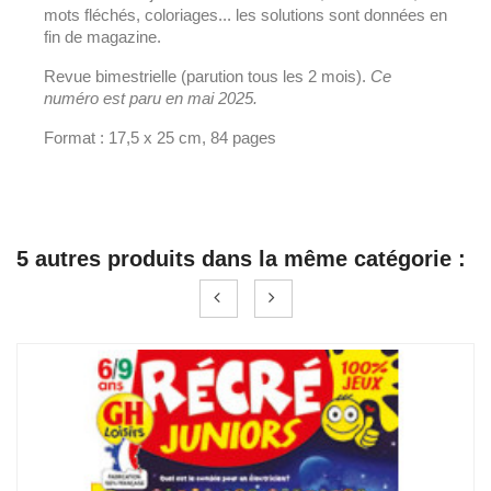
mots fléchés, coloriages... les solutions sont données en
fin de magazine.
Revue bimestrielle (parution tous les 2 mois).
Ce
numéro est paru en mai
2025.
Format : 17,5 x 25 cm, 84 pages
5 autres produits dans la même catégorie :