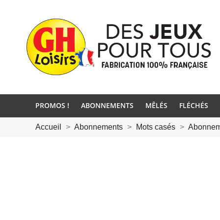
PROMOS !
ABONNEMENTS
MÊLÉS
FLÉCHÉS
Accueil
Abonnements
Mots casés
Abonneme