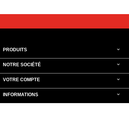

PRODUITS

NOTRE SOCIÉTÉ

VOTRE COMPTE

INFORMATIONS