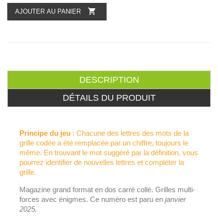

AJOUTER AU PANIER
DESCRIPTION
DÉTAILS DU PRODUIT
Principe du jeu
: Chacune des lettres des mots de la
grille codée a été remplacée par un chiffre, toujours le
même. En trouvant le mot suggéré par la définition, vous
pourrez identifier de nouvelles lettres et compléter la
grille.
Magazine grand format en dos carré collé. Grilles multi-
forces avec énigmes. Ce numéro est paru en
janvier
2025.