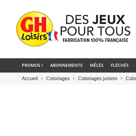
PROMOS !
ABONNEMENTS
MÊLÉS
FLÉCHÉS
Accueil
Coloriages
Coloriages juniors
Colo